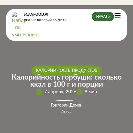
SCANFOOD.AI
НАЧАТЬ
Анализ калорий по фото
КАЛОРИЙНОСТЬ ПРОДУКТОВ
Калорийность горбуши: сколько
ккал в 100 г и порции
7 апреля, 2026
9 мин
Григорий Демин
Автор