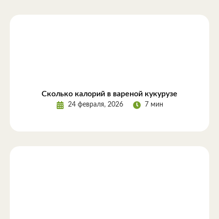
Сколько калорий в вареной кукурузе
24 февраля, 2026
7 мин