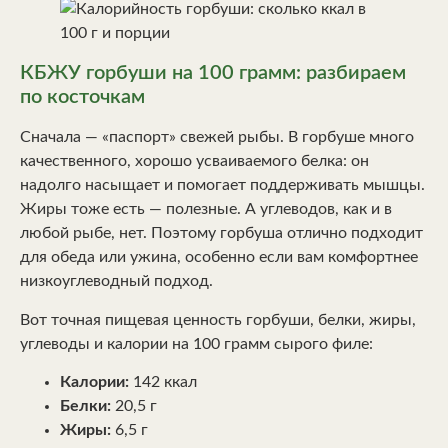
КБЖУ горбуши на 100 грамм: разбираем
по косточкам
Сначала — «паспорт» свежей рыбы. В горбуше много
качественного, хорошо усваиваемого белка: он
надолго насыщает и помогает поддерживать мышцы.
Жиры тоже есть — полезные. А углеводов, как и в
любой рыбе, нет. Поэтому горбуша отлично подходит
для обеда или ужина, особенно если вам комфортнее
низкоуглеводный подход.
Вот точная пищевая ценность горбуши, белки, жиры,
углеводы и калории на 100 грамм сырого филе:
Калории:
142 ккал
Белки:
20,5 г
Жиры:
6,5 г