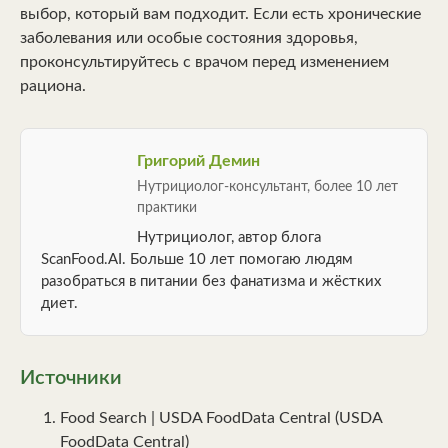
выбор, который вам подходит. Если есть хронические
заболевания или особые состояния здоровья,
проконсультируйтесь с врачом перед изменением
рациона.
Григорий Демин
Нутрициолог-консультант, более 10 лет
практики
Нутрициолог, автор блога
ScanFood.AI. Больше 10 лет помогаю людям
разобраться в питании без фанатизма и жёстких
диет.
Источники
Food Search | USDA FoodData Central (USDA
FoodData Central)