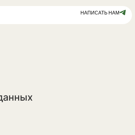
НАПИСАТЬ НАМ
 данных