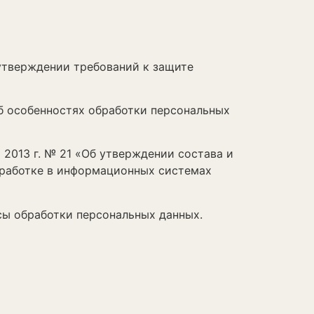
утверждении требований к защите
 особенностях обработки персональных
013 г. № 21 «Об утверждении состава и
бработке в информационных системах
 обработки персональных данных.