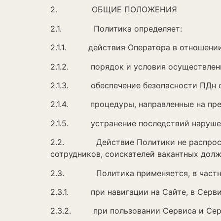
2. ОБЩИЕ ПОЛОЖЕНИЯ
2.1. Политика определяет:
2.1.1. действия Оператора в отношении
2.1.2. порядок и условия осуществлени
2.1.3. обеспечение безопасности ПДн с 
2.1.4. процедуры, направленные на пре
2.1.5. устранение последствий нарушен
2.2. Действие Политики не распростра
сотрудников, соискателей вакантных долж
2.3. Политика применяется, в частнос
2.3.1. при навигации на Сайте, в Сервис
2.3.2. при пользовании Сервиса и Серв