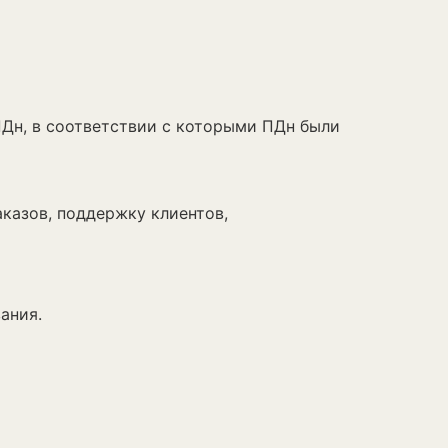
н, в соответствии с которыми ПДн были
аказов, поддержку клиентов,
ания.