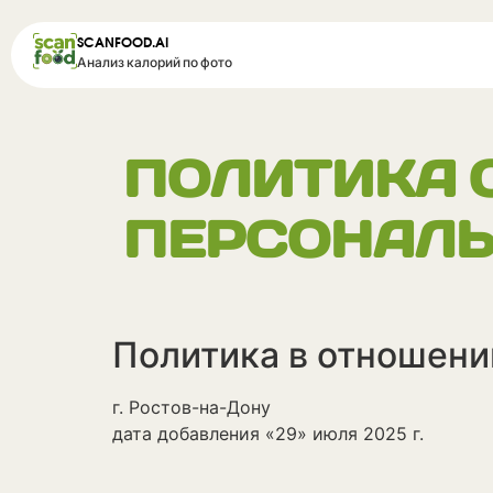
SCANFOOD.AI
Анализ калорий по фото
ПОЛИТИКА 
ПЕРСОНАЛ
Политика в отношен
г. Ростов-на-Дону
дата добавления «29» июля 2025 г.