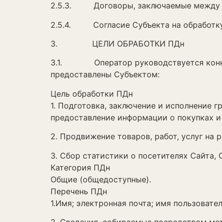
2.5.3. Договоры, заключаемые между О
2.5.4. Согласие Субъекта на обработк
3. ЦЕЛИ ОБРАБОТКИ ПДн
3.1. Оператор руководствуется конкре
предоставлены Субъектом:
Цель обработки ПДн
1. Подготовка, заключение и исполнение 
предоставление информации о покупках и
2. Продвижение товаров, работ, услуг на р
3. Сбор статистики о посетителях Сайта, 
Категория ПДн
Общие (общедоступные).
Перечень ПДн
1.Имя; электронная почта; имя пользователя