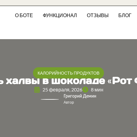
О БОТЕ
ФУНКЦИОНАЛ
ОТЗЫВЫ
БЛОГ
КАЛОРИЙНОСТЬ ПРОДУКТОВ
 халвы в шоколаде «Рот
25 февраля, 2026
8 мин
Григорий Демин
Автор