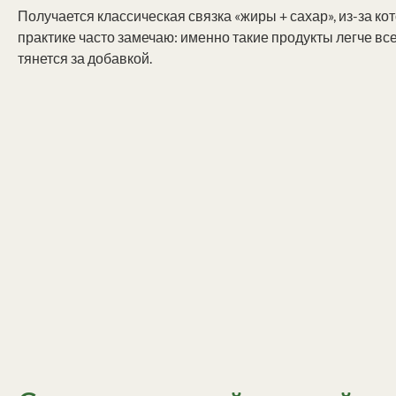
Получается классическая связка «жиры + сахар», из-за ко
практике часто замечаю: именно такие продукты легче все
тянется за добавкой.