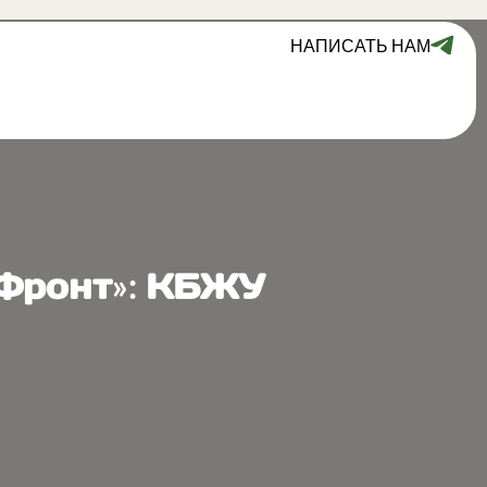
НАПИСАТЬ НАМ
 Фронт»: КБЖУ