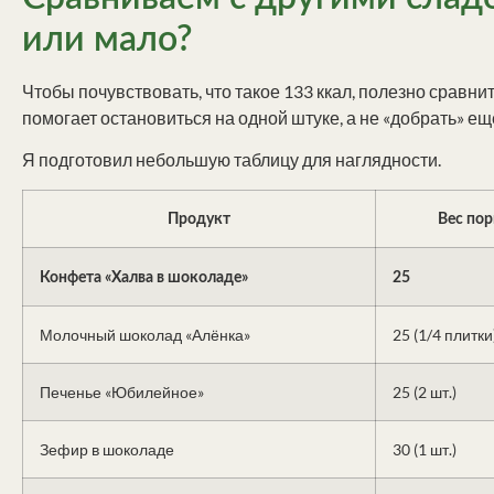
или мало?
Чтобы почувствовать, что такое 133 ккал, полезно сравн
помогает остановиться на одной штуке, а не «добрать» ещ
Я подготовил небольшую таблицу для наглядности.
Продукт
Вес пор
Конфета «Халва в шоколаде»
25
Молочный шоколад «Алёнка»
25 (1/4 плитки
Печенье «Юбилейное»
25 (2 шт.)
Зефир в шоколаде
30 (1 шт.)