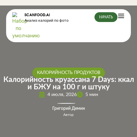
SCANFOOD.AI
НАЧАТЬ
Анализ калорий по фото
КАЛОРИЙНОСТЬ ПРОДУКТОВ
Калорийность круассана 7 Days: ккал
и БЖУ на 100 г и штуку
4 июля, 2026
5 мин
Григорий Демин
Автор