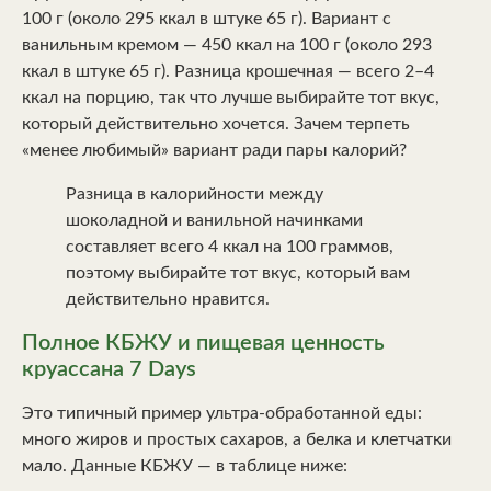
100 г (около 295 ккал в штуке 65 г). Вариант с
ванильным кремом — 450 ккал на 100 г (около 293
ккал в штуке 65 г). Разница крошечная — всего 2–4
ккал на порцию, так что лучше выбирайте тот вкус,
который действительно хочется. Зачем терпеть
«менее любимый» вариант ради пары калорий?
Разница в калорийности между
шоколадной и ванильной начинками
составляет всего 4 ккал на 100 граммов,
поэтому выбирайте тот вкус, который вам
действительно нравится.
Полное КБЖУ и пищевая ценность
круассана 7 Days
Это типичный пример ультра-обработанной еды:
много жиров и простых сахаров, а белка и клетчатки
мало. Данные КБЖУ — в таблице ниже: