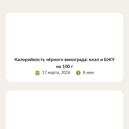
Калорийность чёрного винограда: ккал и БЖУ
на 100 г
17 марта, 2026
8 мин