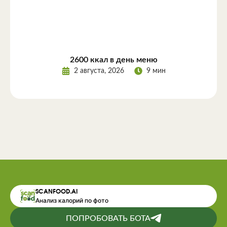
2600 ккал в день меню
2 августа, 2026
9 мин
SCANFOOD.AI
Анализ калорий по фото
ПОПРОБОВАТЬ БОТА