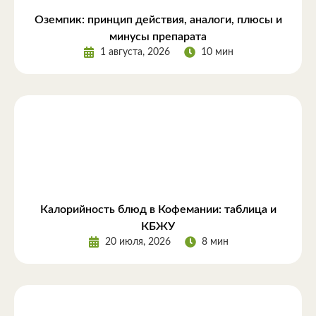
Оземпик: принцип действия, аналоги, плюсы и
минусы препарата
1 августа, 2026
10 мин
Калорийность блюд в Кофемании: таблица и
КБЖУ
20 июля, 2026
8 мин