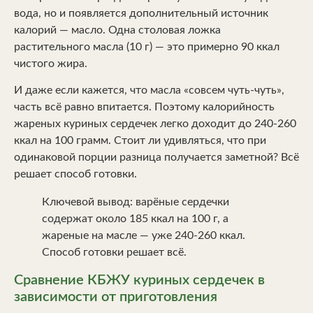
вода, но и появляется дополнительный источник
калорий — масло. Одна столовая ложка
растительного масла (10 г) — это примерно 90 ккал
чистого жира.
И даже если кажется, что масла «совсем чуть-чуть»,
часть всё равно впитается. Поэтому калорийность
жареных куриных сердечек легко доходит до 240-260
ккал на 100 грамм. Стоит ли удивляться, что при
одинаковой порции разница получается заметной? Всё
решает способ готовки.
Ключевой вывод: варёные сердечки
содержат около 185 ккал на 100 г, а
жареные на масле — уже 240-260 ккал.
Способ готовки решает всё.
Сравнение КБЖУ куриных сердечек в
зависимости от приготовления