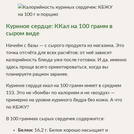
Куриное сердце: ККал на 100 грамм в
сыром виде
Начнём с базы — с сырого продукта из магазина. Это
точка отсчёта для всех расчётов: от неё зависит
калорийность блюда уже после готовки. И да, именно
здесь проще всего ориентироваться, когда вы
планируете рацион заранее.
Куриное сердце ккал на 100 грамм имеет в среднем
153. Это не «бомба» по калориям и не «воздух» —
примерно на уровне куриного бедра без кожи. А что
по КБЖУ?
В 100 граммах сырых сердечек содержится:
Белки:
16,2 г. Белок хорошо насыщает и