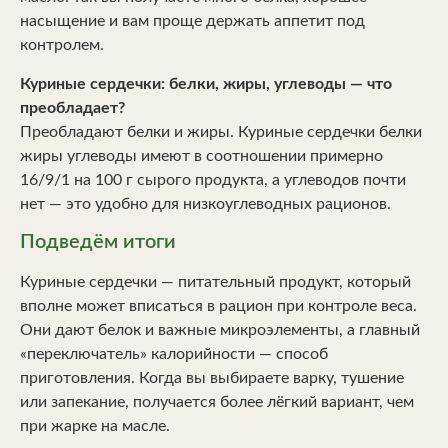
насыщение и вам проще держать аппетит под
контролем.
Куриные сердечки: белки, жиры, углеводы — что
преобладает?
Преобладают белки и жиры. Куриные сердечки белки
жиры углеводы имеют в соотношении примерно
16/9/1 на 100 г сырого продукта, а углеводов почти
нет — это удобно для низкоуглеводных рационов.
Подведём итоги
Куриные сердечки — питательный продукт, который
вполне может вписаться в рацион при контроле веса.
Они дают белок и важные микроэлементы, а главный
«переключатель» калорийности — способ
приготовления. Когда вы выбираете варку, тушение
или запекание, получается более лёгкий вариант, чем
при жарке на масле.