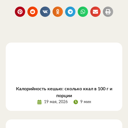
Калорийность кешью: сколько ккал в 100 г и
порции
19 мая, 2026
9 мин