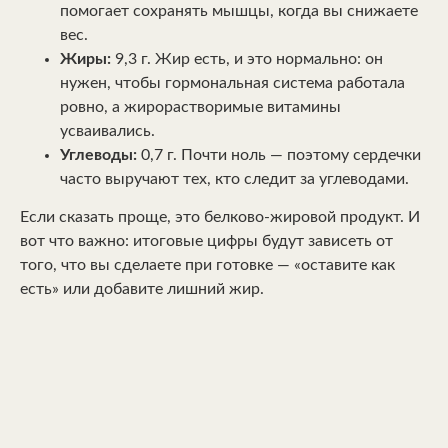
помогает сохранять мышцы, когда вы снижаете
вес.
Жиры:
9,3 г. Жир есть, и это нормально: он
нужен, чтобы гормональная система работала
ровно, а жирорастворимые витамины
усваивались.
Углеводы:
0,7 г. Почти ноль — поэтому сердечки
часто выручают тех, кто следит за углеводами.
Если сказать проще, это белково-жировой продукт. И
вот что важно: итоговые цифры будут зависеть от
того, что вы сделаете при готовке — «оставите как
есть» или добавите лишний жир.