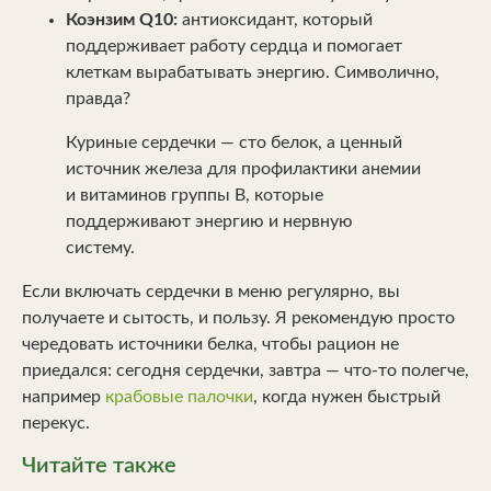
Коэнзим Q10:
антиоксидант, который
поддерживает работу сердца и помогает
клеткам вырабатывать энергию. Символично,
правда?
Куриные сердечки — сто белок, а ценный
источник железа для профилактики анемии
и витаминов группы B, которые
поддерживают энергию и нервную
систему.
Если включать сердечки в меню регулярно, вы
получаете и сытость, и пользу. Я рекомендую просто
чередовать источники белка, чтобы рацион не
приедался: сегодня сердечки, завтра — что-то полегче,
например
крабовые палочки
, когда нужен быстрый
перекус.
Читайте также