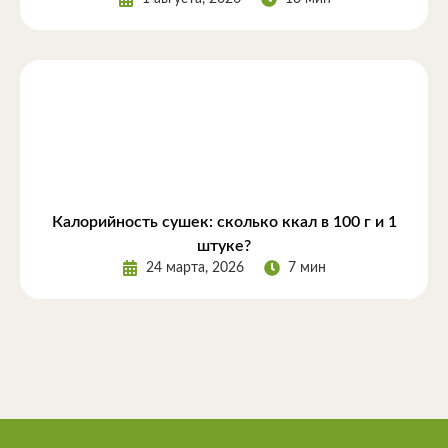
Калорийность сушек: сколько ккал в 100 г и 1
штуке?
24 марта, 2026
7 мин