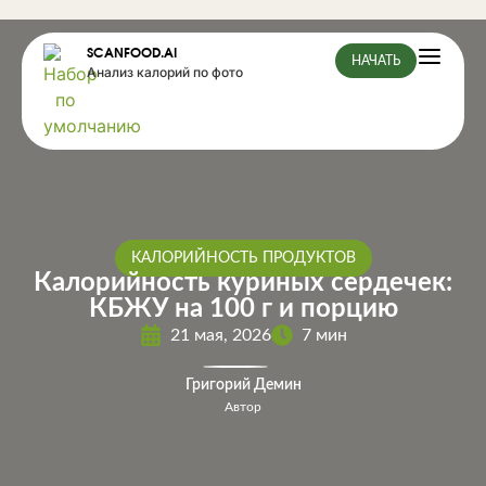
SCANFOOD.AI
НАЧАТЬ
Анализ калорий по фото
КАЛОРИЙНОСТЬ ПРОДУКТОВ
Калорийность куриных сердечек:
КБЖУ на 100 г и порцию
21 мая, 2026
7 мин
Григорий Демин
Автор