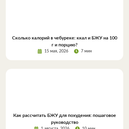
Сколько калорий в чебуреке: ккал и БЖУ на 100
г и порцию?
15 мая, 2026
7 мин
Как рассчитать БЖУ для похудения: пошаговое
руководство
1 августа, 2026
10 мин