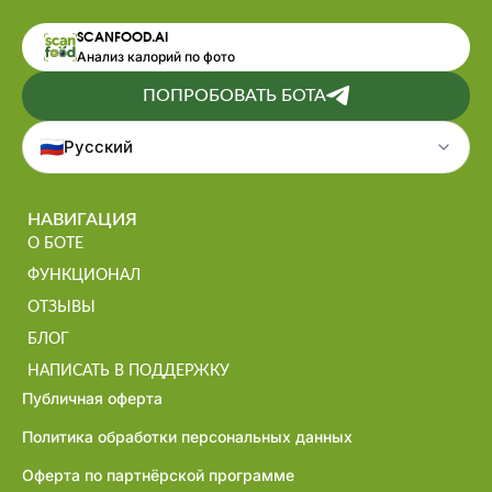
SCANFOOD.AI
Анализ калорий по фото
ПОПРОБОВАТЬ БОТА
🇷🇺
Русский
НАВИГАЦИЯ
О БОТЕ
ФУНКЦИОНАЛ
ОТЗЫВЫ
БЛОГ
НАПИСАТЬ В ПОДДЕРЖКУ
Публичная оферта
Политика обработки персональных данных
Оферта по партнёрской программе