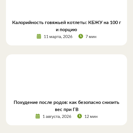
Калорийность говяжьей котлеты: КБЖУ на 100 г
и порцию
11 марта, 2026
7 мин
Похудение после родов: как безопасно снизить
вес при ГВ
1 августа, 2026
12 мин