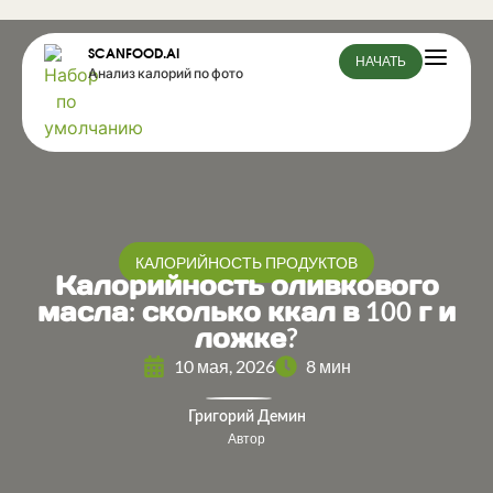
SCANFOOD.AI
НАЧАТЬ
Анализ калорий по фото
КАЛОРИЙНОСТЬ ПРОДУКТОВ
Калорийность оливкового
масла: сколько ккал в 100 г и
ложке?
10 мая, 2026
8 мин
Григорий Демин
Автор