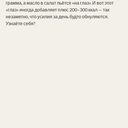
грамма, а масло в салат льётся «на глаз». И вот этот
«глаз» иногда добавляет плюс 200–300 ккал — так
незаметно, что усилия за день будто обнуляются.
Узнаёте себя?