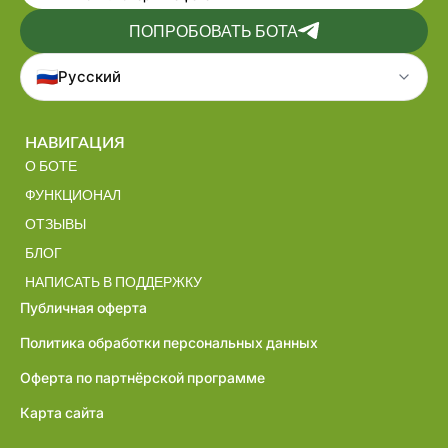
ПОПРОБОВАТЬ БОТА
🇷🇺
Русский
НАВИГАЦИЯ
О БОТЕ
ФУНКЦИОНАЛ
ОТЗЫВЫ
БЛОГ
НАПИСАТЬ В ПОДДЕРЖКУ
Публичная оферта
Политика обработки персональных данных
Оферта по партнёрской программе
Карта сайта