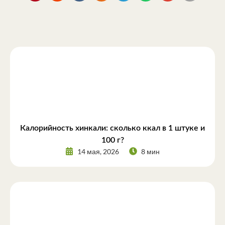
Калорийность хинкали: сколько ккал в 1 штуке и
100 г?
14 мая, 2026
8 мин