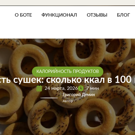
О БОТЕ
ФУНКЦИОНАЛ
ОТЗЫВЫ
БЛОГ
КАЛОРИЙНОСТЬ ПРОДУКТОВ
ь сушек: сколько ккал в 100 
24 марта, 2026
7 мин
Григорий Демин
Автор