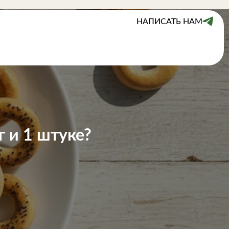
НАПИСАТЬ НАМ
г и 1 штуке?