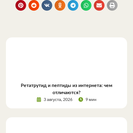
Ретатрутид и пептиды из интернета: чем
отличаются?
3 августа, 2026
9 мин