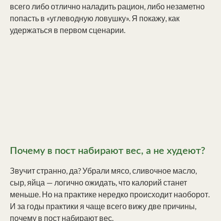
всего либо отлично наладить рацион, либо незаметно
попасть в «углеводную ловушку». Я покажу, как
удержаться в первом сценарии.
Почему в пост набирают вес, а не худеют?
Звучит странно, да? Убрали мясо, сливочное масло,
сыр, яйца — логично ожидать, что калорий станет
меньше. Но на практике нередко происходит наоборот.
И за годы практики я чаще всего вижу две причины,
почему в пост набирают вес.