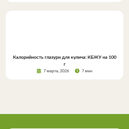
Калорийность глазури для кулича: КБЖУ на 100
г
7 марта, 2026
7 мин