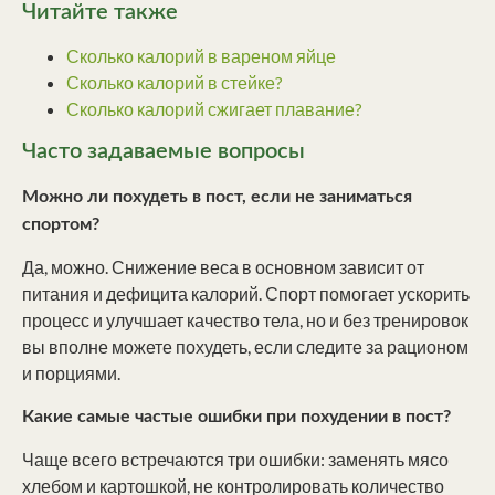
Читайте также
Сколько калорий в вареном яйце
Сколько калорий в стейке?
Сколько калорий сжигает плавание?
Часто задаваемые вопросы
Можно ли похудеть в пост, если не заниматься
спортом?
Да, можно. Снижение веса в основном зависит от
питания и дефицита калорий. Спорт помогает ускорить
процесс и улучшает качество тела, но и без тренировок
вы вполне можете похудеть, если следите за рационом
и порциями.
Какие самые частые ошибки при похудении в пост?
Чаще всего встречаются три ошибки: заменять мясо
хлебом и картошкой, не контролировать количество