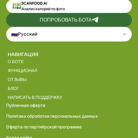
SCANFOOD.AI
Анализ калорий по фото
ПОПРОБОВАТЬ БОТА
🇷🇺
Русский
НАВИГАЦИЯ
О БОТЕ
ФУНКЦИОНАЛ
ОТЗЫВЫ
БЛОГ
НАПИСАТЬ В ПОДДЕРЖКУ
Публичная оферта
Политика обработки персональных данных
Оферта по партнёрской программе
Карта сайта