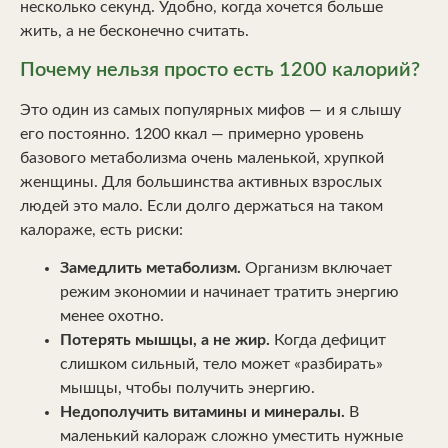
несколько секунд. Удобно, когда хочется больше
жить, а не бесконечно считать.
Почему нельзя просто есть 1200 калорий?
Это один из самых популярных мифов — и я слышу
его постоянно. 1200 ккал — примерно уровень
базового метаболизма очень маленькой, хрупкой
женщины. Для большинства активных взрослых
людей это мало. Если долго держаться на таком
калораже, есть риски:
Замедлить метаболизм.
Организм включает
режим экономии и начинает тратить энергию
менее охотно.
Потерять мышцы, а не жир.
Когда дефицит
слишком сильный, тело может «разбирать»
мышцы, чтобы получить энергию.
Недополучить витамины и минералы.
В
маленький калораж сложно уместить нужные