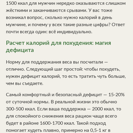
1500 ккал для мужчин нередко оказываются слишком
жёсткими и заканчиваются срывами. У вас тоже
возникал вопрос, сколько нужно калорий в день
мужчине, и почему у всех такие разные цифры? Ответ
почти всегда один: всё индивидуально.
Расчет калорий для похудения: магия
дефицита
Норму для поддержания веса вы посчитали —
отлично. Следующий шаг простой: чтобы похудеть,
нужен дефицит калорий, то есть тратить чуть больше,
чем вы съедаете.
Самый комфортный и безопасный дефицит — 15-20%
от суточной нормы. В реальной жизни это обычно
300-500 ккал. Если ваша поддержка — 2000 ккал, то
для спокойного снижения веса рацион чаще всего
будет в районе 1600-1700 ккал. Такой подход
помогает худеть плавно, примерно на 0,5-1 кг в