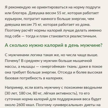
Я рекомендую не ориентироваться на норму подруги
или блогера. Девушка весом 55 кг, которая работает
курьером, потратит намного больше энергии, чем
девушка весом 75 кг, которая работает из дома.
Поэтому расчёт нормы калорий лучше делать именно
под себя — тогда и план становится реалистичным.
А сколько нужно калорий в день мужчине?
С мужчинами логика такая же, но числа чаще выше.
Почему? В среднем у мужчин больше мышечной
массы, а мышцы — «энергоёмкая» ткань: даже в покое
она требует больше энергии. Отсюда и более высокая
базовая потребность в калориях.
Например, если взять мужчину с похожими вводными
(30 лет, 180 см, 80 кг, лёгкая активность), то его
суточная норма калорий для поддержания веса будет
около 2600 ккал. Поэтому «универсальные» диеты на