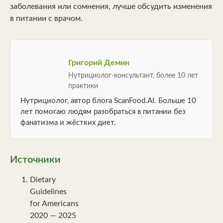
заболевания или сомнения, лучше обсудить изменения
в питании с врачом.
Григорий Демин
Нутрициолог-консультант, более 10 лет
практики
Нутрициолог, автор блога ScanFood.AI. Больше 10
лет помогаю людям разобраться в питании без
фанатизма и жёстких диет.
Источники
Dietary
Guidelines
for Americans
2020 — 2025