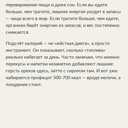
переваривание пищи и даже сон. Если вы едите
больше, чем тратите, лишняя энергия уходит в запасы
— чаще всего в жир. Если тратите больше, чем едите,
организм берёт энергию из запасов, и вес постепенно
снижается.
Подсчёт калорий — не «жёсткая диета», а просто
инструмент. Он показывает, сколько «топлива»
реально набегает за день. Часто замечаю, что именно
перекусы и напитки незаметно добавляют лишнее:
горсть орехов здесь, латте с сиропом там. И вот уже
набирается профицит 500-700 ккал — вроде мелочи, а
похудение стоит.