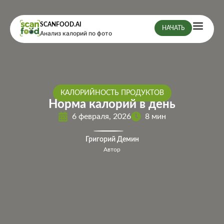
SCANFOOD.AI
НАЧАТЬ
Анализ калорий по фото
КАЛОРИЙНОСТЬ ПРОДУКТОВ
Норма калорий в день
6 февраля, 2026
8 мин
Григорий Демин
Автор