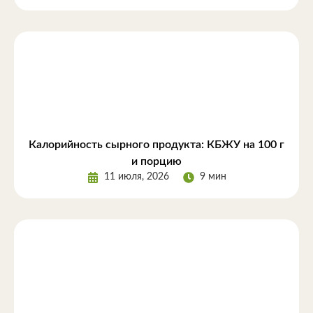
Калорийность сырного продукта: КБЖУ на 100 г
и порцию
11 июля, 2026
9 мин