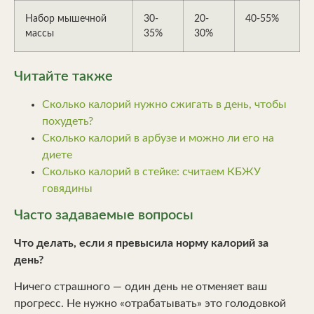
Набор мышечной
30-
20-
40-55%
массы
35%
30%
Читайте также
Сколько калорий нужно сжигать в день, чтобы
похудеть?
Сколько калорий в арбузе и можно ли его на
диете
Сколько калорий в стейке: считаем КБЖУ
говядины
Часто задаваемые вопросы
Что делать, если я превысила норму калорий за
день?
Ничего страшного — один день не отменяет ваш
прогресс. Не нужно «отрабатывать» это голодовкой