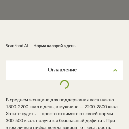
ScanFood.AI
—
Норма калорий в день
Оглавление
В среднем женщине для поддержания веса нужно
1800-2200 ккал в день, а мужчине — 2200-2800 ккал.
Хотите худеть — просто отнимите от своей нормы
300-500 ккал: получится безопасный дефицит. При
этом личная цифра всегда зависит от веса, роста,