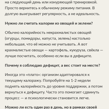
на следующий день или изнуряющей тренировкой.
Просто вернитесь к обычному режиму питания. В
долгую выигрывает регулярность, а не идеальность.
Нужно ли считать калории из овощей и зелени?
Обычно калорийность некрахмалистых овощей
(огурцы, помидоры, капуста, зелень) настолько
небольшая, что её можно не учитывать. А вот
крахмалистые овощи — картофель, кукуруза, свёкла —
лучше посчитать, особенно если вы в дефиците.
Почему я соблюдаю дефицит, а вес стоит на месте?
Иногда это «плато»: организм адаптировался к
текущему калоражу. Попробуйте на 1-2 недели
поднять калорийность до уровня поддержки, а потом
вернуться к дефициту. Часто это помогает сдвинуть
процесс — и психологически становится легче.
Можно ли есть один раз в день, но в рамках своей