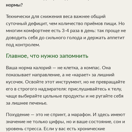
нормы?
Технически для снижения веса важнее общий
суточный дефицит, чем количество приёмов пищи. Но
многим комфортнее есть 3-4 раза в день: так проще не
доводить себя до сильного голода и держать аппетит
под контролем.
Главное, что нужно запомнить
Ваша норма калорий — не клетка, а компас. Она
показывает направление, а не «карает» за лишний
кусочек. Освойте этот инструмент, но не превращайте
его в строгого надзирателя: прислушивайтесь к телу,
чаще выбирайте цельные продукты и не ругайте себя
за лишнее печенье.
Похудение — это не спринт, а марафон. И здесь имеют
значение не только цифры, но и ваше состояние, сон и
уровень стресса. Если у вас есть хронические