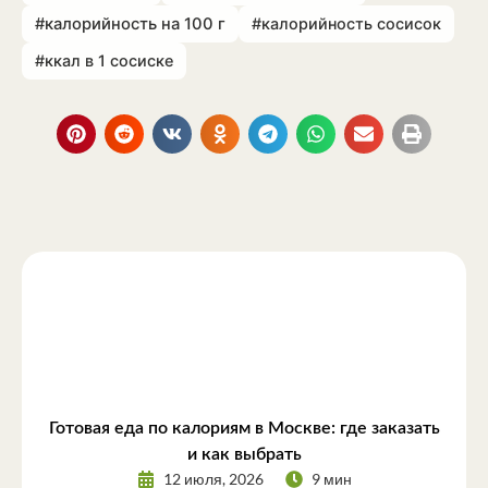
#калорийность на 100 г
#калорийность сосисок
#ккал в 1 сосиске
Готовая еда по калориям в Москве: где заказать
и как выбрать
12 июля, 2026
9 мин