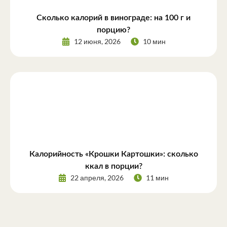
Сколько калорий в винограде: на 100 г и
порцию?
12 июня, 2026
10 мин
Калорийность «Крошки Картошки»: сколько
ккал в порции?
22 апреля, 2026
11 мин