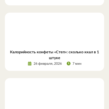
Калорийность конфеты «Степ»: сколько ккал в 1
штуке
26 февраля, 2026
7 мин