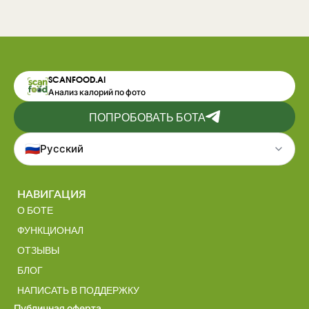
SCANFOOD.AI
Анализ калорий по фото
ПОПРОБОВАТЬ БОТА
🇷🇺
Русский
НАВИГАЦИЯ
О БОТЕ
ФУНКЦИОНАЛ
ОТЗЫВЫ
БЛОГ
НАПИСАТЬ В ПОДДЕРЖКУ
Публичная оферта