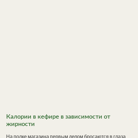
Калории в кефире в зависимости от
жирности
На полке магазина первым делом бросаются в глаза