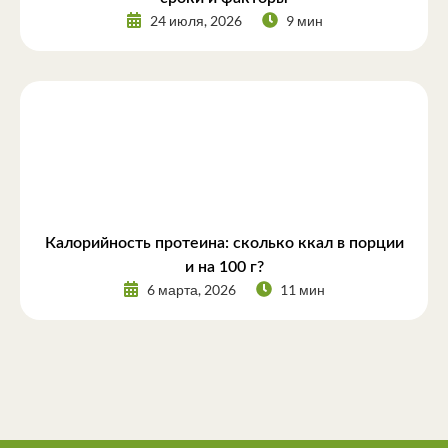
24 июля, 2026
9 мин
Калорийность протеина: сколько ккал в порции
и на 100 г?
6 марта, 2026
11 мин