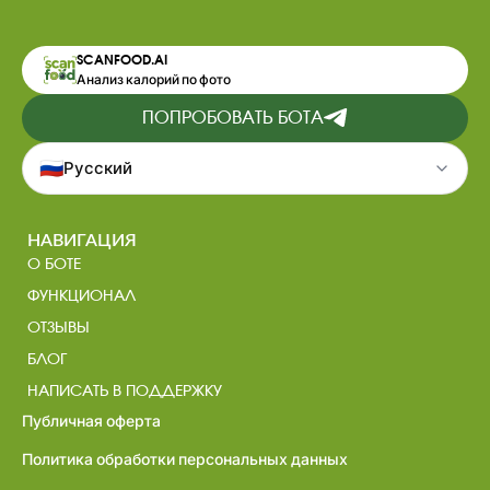
SCANFOOD.AI
Анализ калорий по фото
ПОПРОБОВАТЬ БОТА
🇷🇺
Русский
НАВИГАЦИЯ
О БОТЕ
ФУНКЦИОНАЛ
ОТЗЫВЫ
БЛОГ
НАПИСАТЬ В ПОДДЕРЖКУ
Публичная оферта
Политика обработки персональных данных