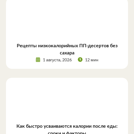
Рецепты низкокалорийных ПП-десертов без
сахара
1 августа, 2026
12 мин
Как быстро усваиваются калории после еды:
сроки и факторы