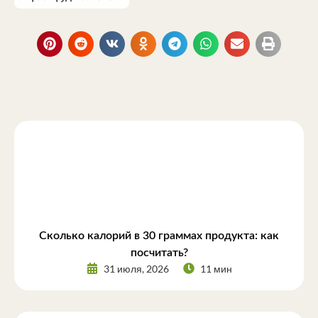
Сколько калорий в 30 граммах продукта: как
посчитать?
31 июля, 2026
11 мин