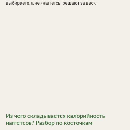
выбираете, а не «наггетсы решают за вас».
Из чего складывается калорийность
наггетсов? Разбор по косточкам