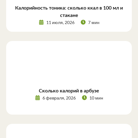
Калорийность тоника: сколько ккал в 100 мл и
стакане
11 июля, 2026
7 мин
Сколько калорий в арбузе
6 февраля, 2026
10 мин