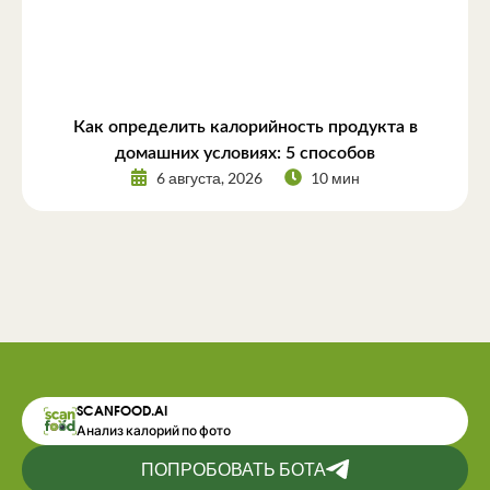
Как определить калорийность продукта в
домашних условиях: 5 способов
6 августа, 2026
10 мин
SCANFOOD.AI
Анализ калорий по фото
ПОПРОБОВАТЬ БОТА