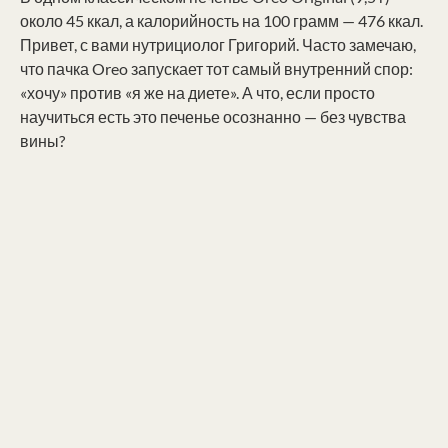
около 45 ккал, а калорийность на 100 грамм — 476 ккал.
Привет, с вами нутрициолог Григорий. Часто замечаю,
что пачка Oreo запускает тот самый внутренний спор:
«хочу» против «я же на диете». А что, если просто
научиться есть это печенье осознанно — без чувства
вины?