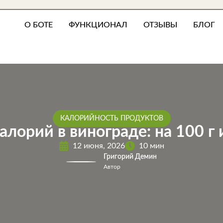
О БОТЕ
ФУНКЦИОНАЛ
ОТЗЫВЫ
БЛОГ
КАЛОРИЙНОСТЬ ПРОДУКТОВ
алорий в винограде: на 100 г
12 июня, 2026
10 мин
Григорий Демин
Автор