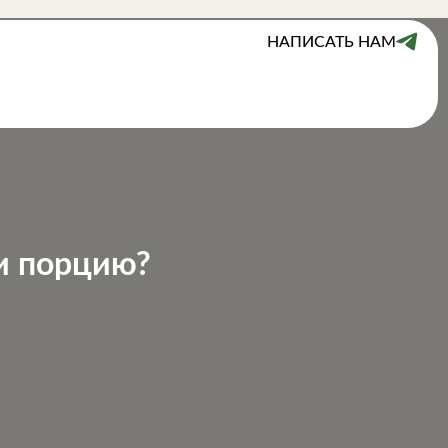
НАПИСАТЬ НАМ
 и порцию?