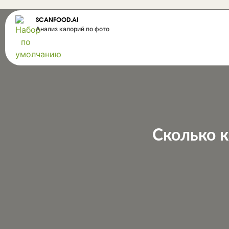
SCANFOOD.AI
Анализ калорий по фото
Сколько к