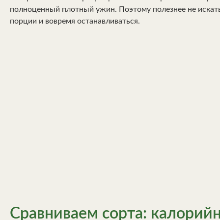
полноценный плотный ужин. Поэтому полезнее не искать
порции и вовремя останавливаться.
Сравниваем сорта: калорийн