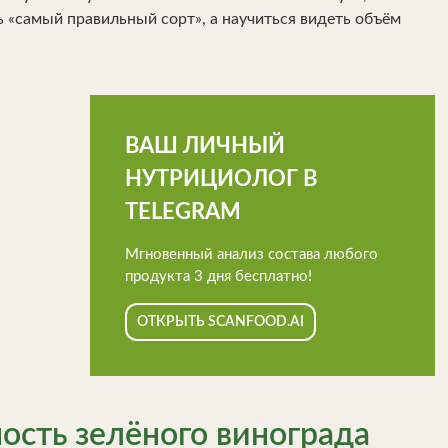
 «самый правильный сорт», а научиться видеть объём
ВАШ ЛИЧНЫЙ
НУТРИЦИОЛОГ В
TELEGRAM
Мгновенный анализ состава любого
продукта 3 дня бесплатно!
ОТКРЫТЬ SCANFOOD.AI
ость зелёного винограда