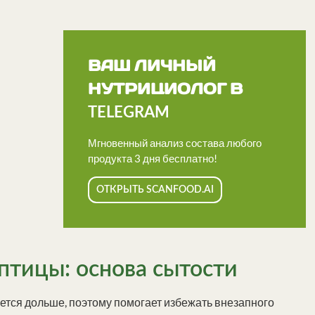
ВАШ ЛИЧНЫЙ
НУТРИЦИОЛОГ В
TELEGRAM
Мгновенный анализ состава любого
продукта 3 дня бесплатно!
ОТКРЫТЬ SCANFOOD.AI
птицы: основа сытости
ется дольше, поэтому помогает избежать внезапного