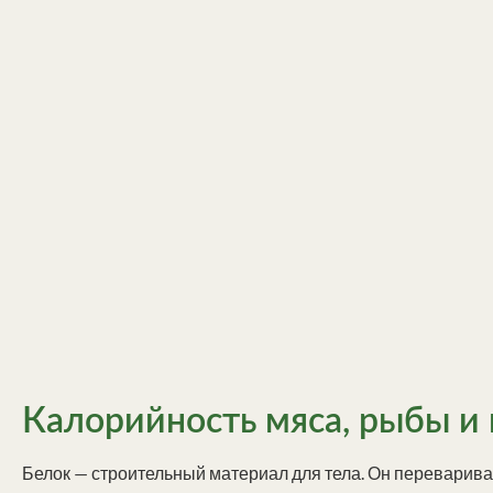
Калорийность мяса, рыбы и 
Белок — строительный материал для тела. Он переварива