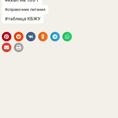
#справочник питания
#таблица КБЖУ