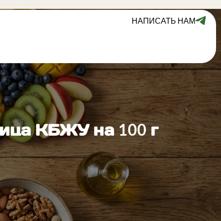
НАПИСАТЬ НАМ
ица КБЖУ на 100 г