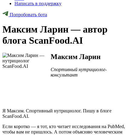
Написать в поддержку
Попробовать бота
Максим Ларин — автор
блога ScanFood.AI
Максим Ларин
Спортивный нутрициолог-
консультант
Я Максим. Спортивный нутрициолог. Пишу в блоге
ScanFood.AI.
Если коротко — я тот, кто читает исследования на PubMed,
чтобы вам не пришлось. А потом объясняю человеческим