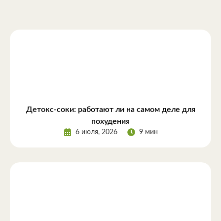
Детокс-соки: работают ли на самом деле для
похудения
6 июля, 2026
9 мин