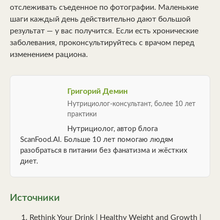
отслеживать съеденное по фотографии. Маленькие
шаги каждый день действительно дают большой
результат — у вас получится. Если есть хронические
заболевания, проконсультируйтесь с врачом перед
изменением рациона.
Григорий Демин
Нутрициолог-консультант, более 10 лет
практики
Нутрициолог, автор блога
ScanFood.AI. Больше 10 лет помогаю людям
разобраться в питании без фанатизма и жёстких
диет.
Источники
Rethink Your Drink | Healthy Weight and Growth |