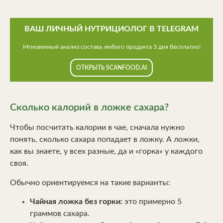
ВАШ ЛИЧНЫЙ НУТРИЦИОЛОГ В TELEGRAM
Мгновенный анализ состава любого продукта 3 дня бесплатно!
ОТКРЫТЬ SCANFOOD.AI
Сколько калорий в ложке сахара?
Чтобы посчитать калории в чае, сначала нужно
понять, сколько сахара попадает в ложку. А ложки,
как вы знаете, у всех разные, да и «горка» у каждого
своя.
Обычно ориентируемся на такие варианты:
Чайная ложка без горки:
это примерно 5
граммов сахара.