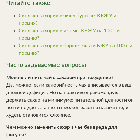
Читайте также
Сколько калорий в чикенбургере: КБЖУ и
порция?
Сколько калорий в изюме: КБЖУ на 100 г и
порцию?
Сколько калорий в борще: ккал и БЖУ на 100 г и
порцию?
Часто задаваемые вопросы
Можно ли пить чай с сахаром при похудении?
Да, можно, если калорийность чая вписывается в ваш
дневной дефицит. Но на практике я рекомендую
держать сахар на минимуме: питательной ценности он
почти не даёт, а аппетит может разогнать заметно, и
худеть становится сложнее.
Чем можно заменить сахар в чае без вреда для
фигуры?