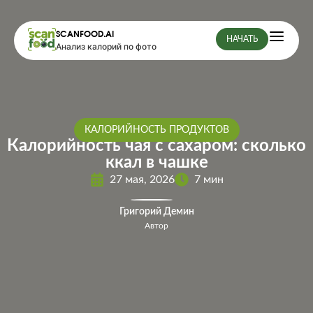
SCANFOOD.AI
НАЧАТЬ
Анализ калорий по фото
КАЛОРИЙНОСТЬ ПРОДУКТОВ
Калорийность чая с сахаром: сколько
ккал в чашке
27 мая, 2026
7 мин
Григорий Демин
Автор