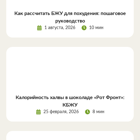
Как рассчитать БЖУ для похудения: пошаговое
руководство
1 августа, 2026
10 мин
Калорийность халвы в шоколаде «Рот Фронт»:
КБЖУ
25 февраля, 2026
8 мин