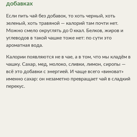
добавках
Если пить чай без добавок, то хоть черный, хоть
зеленый, хоть травяной — калорий там почти нет.
Можно смело округлять до 0 ккал. Белков, жиров и
углеводов в такой чашке тоже нет: по сути это
ароматная вода.
Калории появляются не в чае, а в том, что мы кладём в
чашку. Сахар, мед, молоко, сливки, лимон, сиропы —
всё это добавки с энергией. И чаще всего «виноват»
именно сахар: он незаметно превращает чай в сладкий
перекус.