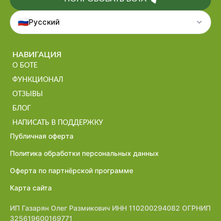
🇷🇺
Русский
НАВИГАЦИЯ
О БОТЕ
ФУНКЦИОНАЛ
ОТЗЫВЫ
БЛОГ
НАПИСАТЬ В ПОДДЕРЖКУ
Публичная оферта
Политика обработки персональных данных
Оферта по партнёрской программе
Карта сайта
ИП Газарян Олег Размикович ИНН 110200294082 ОГРНИП
325619600169771