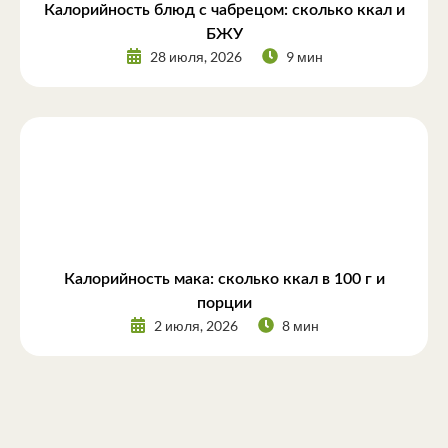
Калорийность блюд с чабрецом: сколько ккал и
БЖУ
28 июля, 2026
9 мин
Калорийность мака: сколько ккал в 100 г и
порции
2 июля, 2026
8 мин