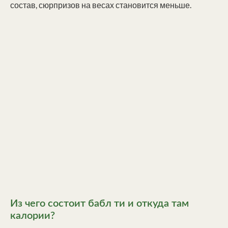
состав, сюрпризов на весах становится меньше.
Из чего состоит бабл ти и откуда там
калории?