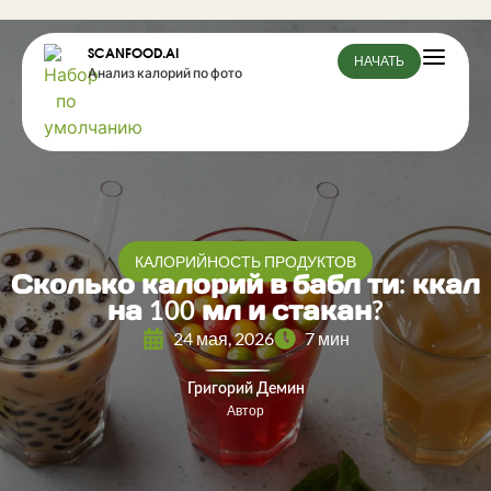
SCANFOOD.AI
НАЧАТЬ
Анализ калорий по фото
КАЛОРИЙНОСТЬ ПРОДУКТОВ
Сколько калорий в бабл ти: ккал
на 100 мл и стакан?
24 мая, 2026
7 мин
Григорий Демин
Автор