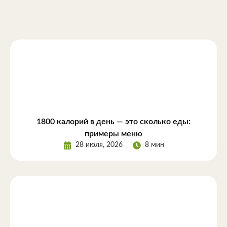
1800 калорий в день — это сколько еды:
примеры меню
28 июля, 2026
8 мин