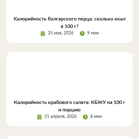
Калорийность болгарского перца: сколько ккал
в 100 г?
25 мая, 2026
9 мин
Калорийность крабового салата: КБЖУ на 100 г
и порцию
21 апреля, 2026
8 мин