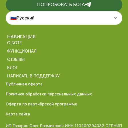
ПОПРОБОВАТЬ БОТА
🇷🇺
Русский
НАВИГАЦИЯ
О БОТЕ
ФУНКЦИОНАЛ
ОТЗЫВЫ
БЛОГ
НАПИСАТЬ В ПОДДЕРЖКУ
Публичная оферта
Политика обработки персональных данных
Оферта по партнёрской программе
Карта сайта
ИП Газарян Олег Размикович ИНН 110200294082 ОГРНИП