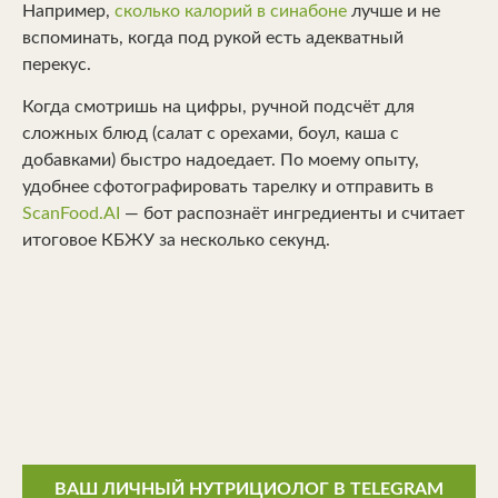
Например,
сколько калорий в синабоне
лучше и не
вспоминать, когда под рукой есть адекватный
перекус.
Когда смотришь на цифры, ручной подсчёт для
сложных блюд (салат с орехами, боул, каша с
добавками) быстро надоедает. По моему опыту,
удобнее сфотографировать тарелку и отправить в
ScanFood.AI
— бот распознаёт ингредиенты и считает
итоговое КБЖУ за несколько секунд.
ВАШ ЛИЧНЫЙ НУТРИЦИОЛОГ В TELEGRAM