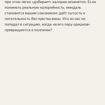
при этом легко «добирает» калории незаметно. Если
понимать реальную калорийность, миндаль
становится вашим союзником: даёт сытость и
питательность без чувства вины. Кто из нас не
попадал в ситуацию, когда «всего пару орешков»
превращаются в полпачки?