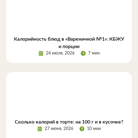
Калорийность блюд в «Вареничной №1»: КБЖУ
и порции
24 июля, 2026
7 мин
Сколько калорий в торте: на 100 г и в кусочке?
27 июня, 2026
10 мин