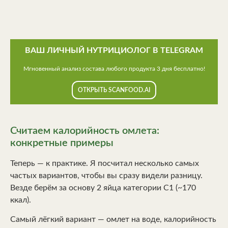
ВАШ ЛИЧНЫЙ НУТРИЦИОЛОГ В TELEGRAM
Мгновенный анализ состава любого продукта 3 дня бесплатно!
ОТКРЫТЬ SCANFOOD.AI
Считаем калорийность омлета:
конкретные примеры
Теперь — к практике. Я посчитал несколько самых
частых вариантов, чтобы вы сразу видели разницу.
Везде берём за основу 2 яйца категории С1 (~170
ккал).
Самый лёгкий вариант — омлет на воде, калорийность