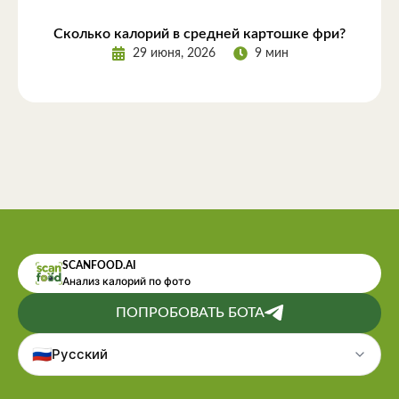
Сколько калорий в средней картошке фри?
29 июня, 2026
9 мин
SCANFOOD.AI
Анализ калорий по фото
ПОПРОБОВАТЬ БОТА
🇷🇺
Русский