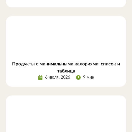
Продукты с минимальными калориями: список и
таблица
6 июля, 2026
9 мин