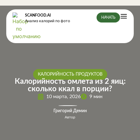
SCANFOOD.AI
НАЧАТЬ
Анализ калорий по фото
КАЛОРИЙНОСТЬ ПРОДУКТОВ
Калорийность омлета из 2 яиц:
сколько ккал в порции?
10 марта, 2026
9 мин
Григорий Демин
Автор