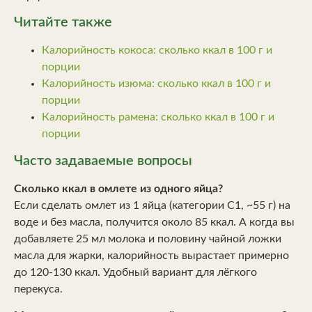
Читайте также
Калорийность кокоса: сколько ккал в 100 г и
порции
Калорийность изюма: сколько ккал в 100 г и
порции
Калорийность рамена: сколько ккал в 100 г и
порции
Часто задаваемые вопросы
Сколько ккал в омлете из одного яйца?
Если сделать омлет из 1 яйца (категории С1, ~55 г) на
воде и без масла, получится около 85 ккал. А когда вы
добавляете 25 мл молока и половину чайной ложки
масла для жарки, калорийность вырастает примерно
до 120-130 ккал. Удобный вариант для лёгкого
перекуса.