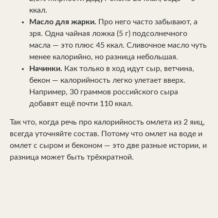
ккал.
Масло для жарки.
Про него часто забывают, а
зря. Одна чайная ложка (5 г) подсолнечного
масла — это плюс 45 ккал. Сливочное масло чуть
менее калорийно, но разница небольшая.
Начинки.
Как только в ход идут сыр, ветчина,
бекон — калорийность легко улетает вверх.
Например, 30 граммов российского сыра
добавят ещё почти 110 ккал.
Так что, когда речь про калорийность омлета из 2 яиц,
всегда уточняйте состав. Потому что омлет на воде и
омлет с сыром и беконом — это две разные истории, и
разница может быть трёхкратной.