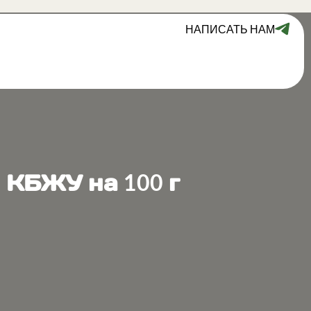
НАПИСАТЬ НАМ
 КБЖУ на 100 г