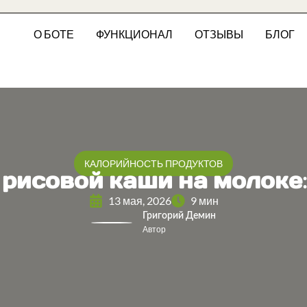
О БОТЕ
ФУНКЦИОНАЛ
ОТЗЫВЫ
БЛОГ
КАЛОРИЙНОСТЬ ПРОДУКТОВ
рисовой каши на молоке:
13 мая, 2026
9 мин
Григорий Демин
Автор