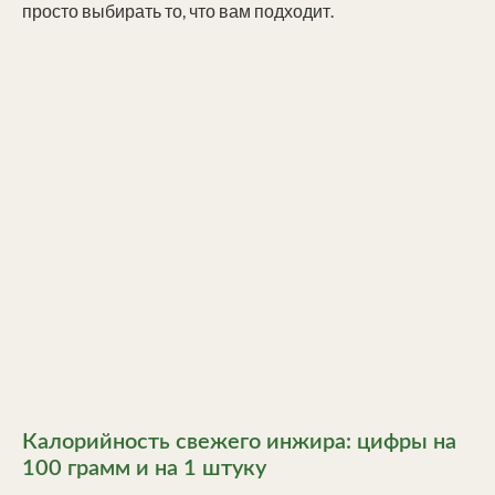
просто выбирать то, что вам подходит.
Калорийность свежего инжира: цифры на
100 грамм и на 1 штуку