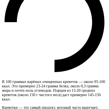
В 100 граммах варёных очищенных креветок — около 95-100
ккал. Это примерно 23-24 грамма белка, около 0,3 грамма
жира и почти ноль углеводов. Порция из 15-20 средних
креветок (около 150 г чистого веса) даст примерно 145-150
ккал.
Креветки — тот самый продукт, который часто выручает,