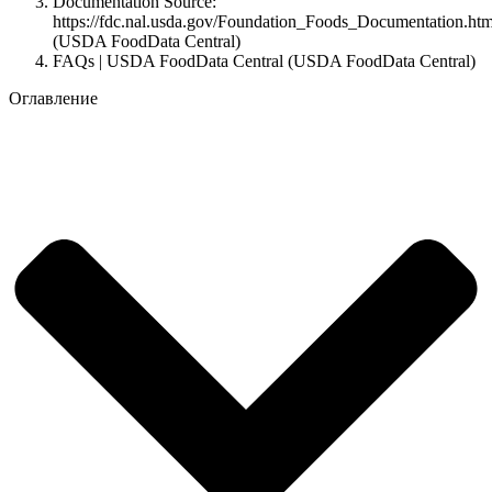
Documentation Source:
https://fdc.nal.usda.gov/Foundation_Foods_Documentation.htm
(USDA FoodData Central)
FAQs | USDA FoodData Central (USDA FoodData Central)
Оглавление