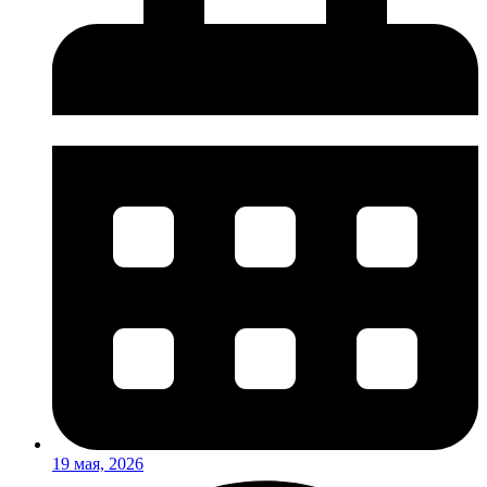
19 мая, 2026