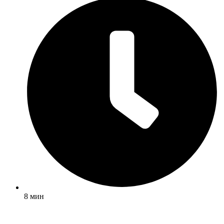
8 мин