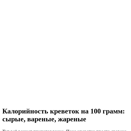
Калорийность креветок на 100 грамм:
сырые, вареные, жареные