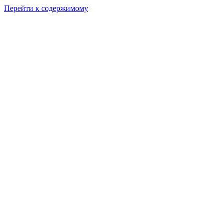
Перейти к содержимому