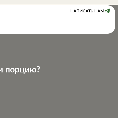
НАПИСАТЬ НАМ
 и порцию?