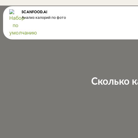
SCANFOOD.AI
Анализ калорий по фото
Сколько к