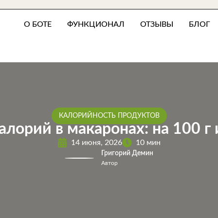
О БОТЕ
ФУНКЦИОНАЛ
ОТЗЫВЫ
БЛОГ
КАЛОРИЙНОСТЬ ПРОДУКТОВ
алорий в макаронах: на 100 г
14 июня, 2026
10 мин
Григорий Демин
Автор