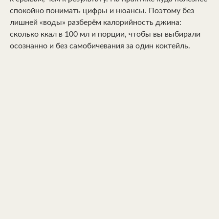
спокойно понимать цифры и нюансы. Поэтому без
лишней «воды» разберём калорийность джина:
сколько ккал в 100 мл и порции, чтобы вы выбирали
осознанно и без самобичевания за один коктейль.