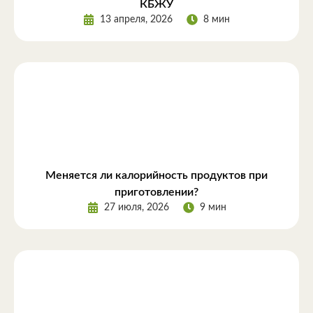
КБЖУ
13 апреля, 2026
8 мин
Меняется ли калорийность продуктов при
приготовлении?
27 июля, 2026
9 мин