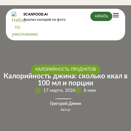
SCANFOOD.AI
НАЧАТЬ
Анализ калорий по фото
КАЛОРИЙНОСТЬ ПРОДУКТОВ
Калорийность джина: сколько ккал в
100 мл и порции
17 марта, 2026
8 мин
Григорий Демин
Автор