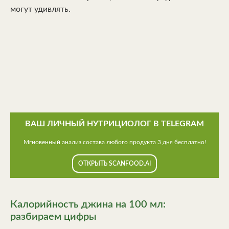
могут удивлять.
ВАШ ЛИЧНЫЙ НУТРИЦИОЛОГ В TELEGRAM
Мгновенный анализ состава любого продукта 3 дня бесплатно!
ОТКРЫТЬ SCANFOOD.AI
Калорийность джина на 100 мл:
разбираем цифры