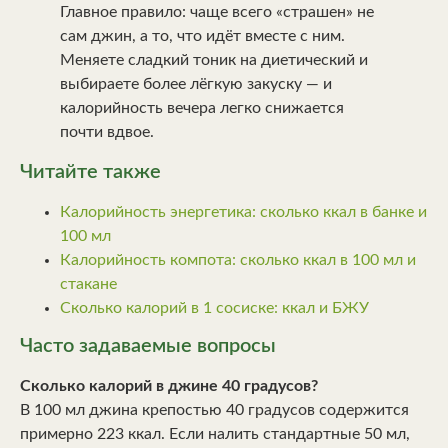
Главное правило: чаще всего «страшен» не
сам джин, а то, что идёт вместе с ним.
Меняете сладкий тоник на диетический и
выбираете более лёгкую закуску — и
калорийность вечера легко снижается
почти вдвое.
Читайте также
Калорийность энергетика: сколько ккал в банке и
100 мл
Калорийность компота: сколько ккал в 100 мл и
стакане
Сколько калорий в 1 сосиске: ккал и БЖУ
Часто задаваемые вопросы
Сколько калорий в джине 40 градусов?
В 100 мл джина крепостью 40 градусов содержится
примерно 223 ккал. Если налить стандартные 50 мл,