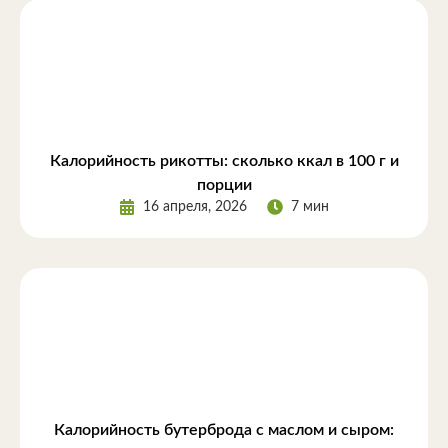
Калорийность рикотты: сколько ккал в 100 г и
порции
16 апреля, 2026
7 мин
Калорийность бутерброда с маслом и сыром: