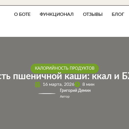
О БОТЕ
ФУНКЦИОНАЛ
ОТЗЫВЫ
БЛОГ
КАЛОРИЙНОСТЬ ПРОДУКТОВ
ть пшеничной каши: ккал и Б
16 марта, 2026
8 мин
Григорий Демин
Автор