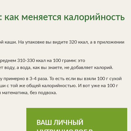
а: как меняется калорийность
й каши. На упаковке вы видите 320 ккал, а в приложении
реднем 310-330 ккал на 100 грамм: это
воду, а вода, как вы знаете, не добавляет калорий.
примерно в 3-4 раза. То есть если вы взяли 100 г сухой
аши с той же общей калорийностью. И вот уже на 100 г
 математика, без подвоха.
ВАШ ЛИЧНЫЙ