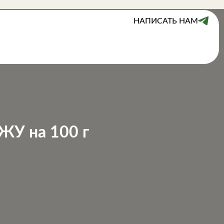
НАПИСАТЬ НАМ
ЖУ на 100 г