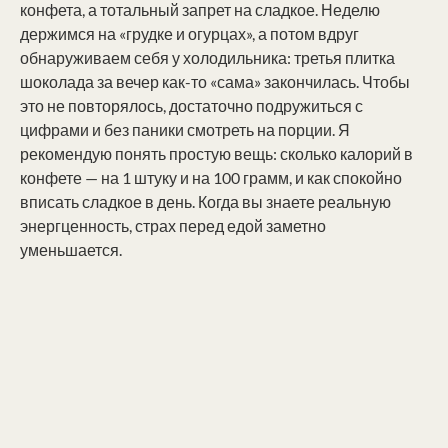
конфета, а тотальный запрет на сладкое. Неделю
держимся на «грудке и огурцах», а потом вдруг
обнаруживаем себя у холодильника: третья плитка
шоколада за вечер как-то «сама» закончилась. Чтобы
это не повторялось, достаточно подружиться с
цифрами и без паники смотреть на порции. Я
рекомендую понять простую вещь: сколько калорий в
конфете — на 1 штуку и на 100 грамм, и как спокойно
вписать сладкое в день. Когда вы знаете реальную
энергценность, страх перед едой заметно
уменьшается.