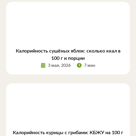
Калорийность сушёных яблок: сколько ккал в
100 г и порции
3 мая, 2026
7 мин
Калорийность курицы с грибами: КБЖУ на 100 г