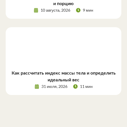
и порцию
10 августа, 2026
9 мин
Как рассчитать индекс массы тела и определить
идеальный вес
31 июля, 2026
11 мин