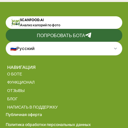
SCANFOOD.AI
Анализ калорий по фото
ПОПРОБОВАТЬ БОТА
🇷🇺
Русский
НАВИГАЦИЯ
О БОТЕ
ФУНКЦИОНАЛ
ОТЗЫВЫ
БЛОГ
НАПИСАТЬ В ПОДДЕРЖКУ
Публичная оферта
Политика обработки персональных данных