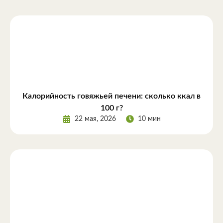
Калорийность говяжьей печени: сколько ккал в
100 г?
22 мая, 2026
10 мин