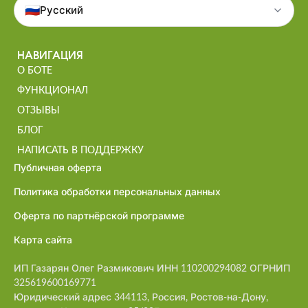
🇷🇺
Русский
НАВИГАЦИЯ
О БОТЕ
ФУНКЦИОНАЛ
ОТЗЫВЫ
БЛОГ
НАПИСАТЬ В ПОДДЕРЖКУ
Публичная оферта
Политика обработки персональных данных
Оферта по партнёрской программе
Карта сайта
ИП Газарян Олег Размикович ИНН 110200294082 ОГРНИП
325619600169771
Юридический адрес 344113, Россия, Ростов-на-Дону,