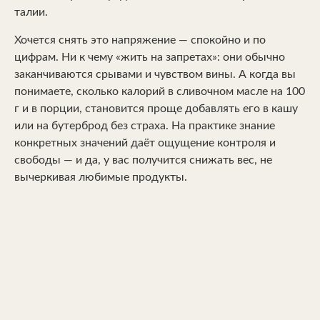
талии.
Хочется снять это напряжение — спокойно и по
цифрам. Ни к чему «жить на запретах»: они обычно
заканчиваются срывами и чувством вины. А когда вы
понимаете, сколько калорий в сливочном масле на 100
г и в порции, становится проще добавлять его в кашу
или на бутерброд без страха. На практике знание
конкретных значений даёт ощущение контроля и
свободы — и да, у вас получится снижать вес, не
вычеркивая любимые продукты.