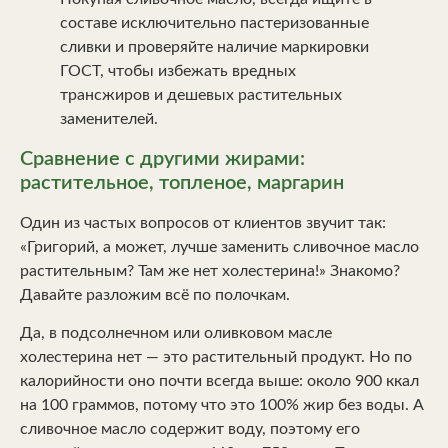
составе исключительно пастеризованные
сливки и проверяйте наличие маркировки
ГОСТ, чтобы избежать вредных
трансжиров и дешевых растительных
заменителей.
Сравнение с другими жирами:
растительное, топленое, маргарин
Один из частых вопросов от клиентов звучит так:
«Григорий, а может, лучше заменить сливочное масло
растительным? Там же нет холестерина!» Знакомо?
Давайте разложим всё по полочкам.
Да, в подсолнечном или оливковом масле
холестерина нет — это растительный продукт. Но по
калорийности оно почти всегда выше: около 900 ккал
на 100 граммов, потому что это 100% жир без воды. А
сливочное масло содержит воду, поэтому его