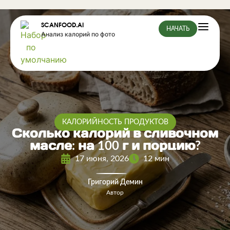
SCANFOOD.AI
НАЧАТЬ
Анализ калорий по фото
КАЛОРИЙНОСТЬ ПРОДУКТОВ
Сколько калорий в сливочном
масле: на 100 г и порцию?
17 июня, 2026
12 мин
Григорий Демин
Автор