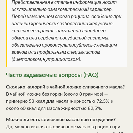
Представленная в статье информация носит
исключительно ознакомительный характер.
Перед изменением своего рациона, особенно при
наличии хронических заболеваний желудочно-
кишечного тракта, нарушений липидного
обмена или сердечно-сосудистой системы,
обязательно проконсультируйтесь с лечащим
врачом или профильным специалистом
(диетологом, нутрициологом).
Часто задаваемые вопросы (FAQ)
Сколько калорий в чайной ложке сливочного масла?
В чайной ложке без горки (около 8 граммов) —
примерно 53 ккал для масла жирностью 72,5% и
около 60 ккал для масла жирностью 82,5%.
Можно ли есть сливочное масло при похудении?
Да, можно включать сливочное масло в рацион при