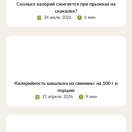
Сколько калорий сжигается при прыжках на
скакалке?
24 июля, 2026
6 мин
Калорийность шашлыка из свинины: на 100 г и
порцию
21 апреля, 2026
9 мин