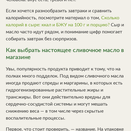
Если хочется разнообразить завтраки и сравнить
калорийность, посмотрите материал о том,
Сколько
калорий в сыре: ккал и БЖУ на 100 г и порцию?
Сыр и
масло часто идут рядом, и понимание цифр помогает
собирать завтрак без сюрпризов.
Как выбрать настоящее сливочное масло в
магазине
Увы, популярность продукта приводит к тому, что на
полках много подделок. Под видом сливочного масла
иногда продают спреды и маргарины, в которых есть
гидрогенизированные растительные жиры и
трансжиры. Вот они действительно вредны для
сердечно-сосудистой системы и могут мешать
снижению веса — в том числе через скрытые
воспалительные процессы.
Первое, что стоит проверить, — название. На упаковке